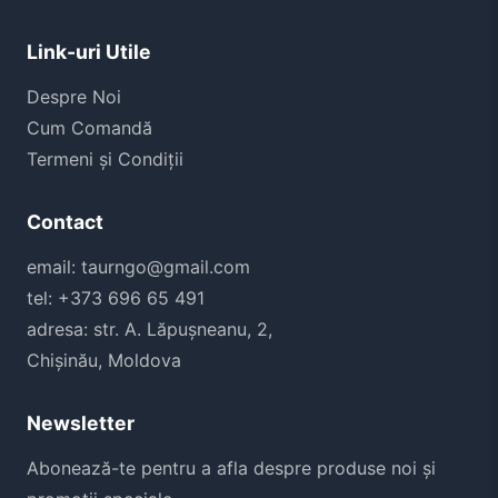
Link-uri Utile
Despre Noi
Cum Comandă
Termeni și Condiții
Contact
email: taurngo@gmail.com
tel: +373 696 65 491
adresa: str. A. Lăpușneanu, 2,
Chișinău, Moldova
Newsletter
Abonează-te pentru a afla despre produse noi și